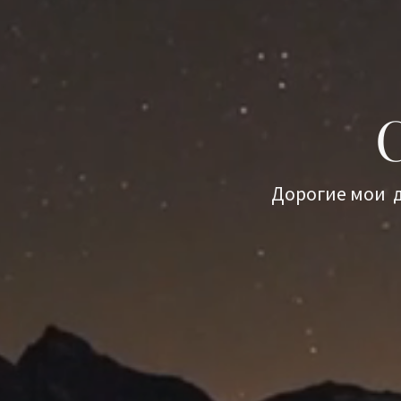
Дорогие мои д