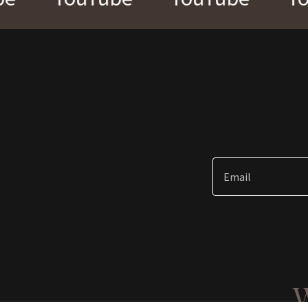
Email